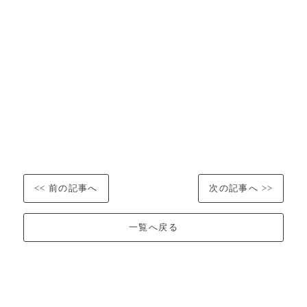
<< 前の記事へ
次の記事へ >>
一覧へ戻る