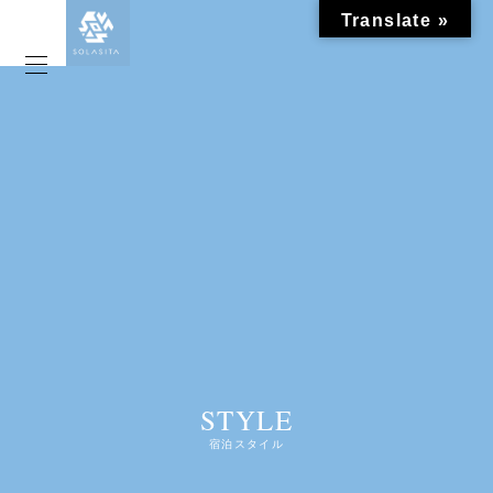
Translate »
STYLE
宿泊スタイル