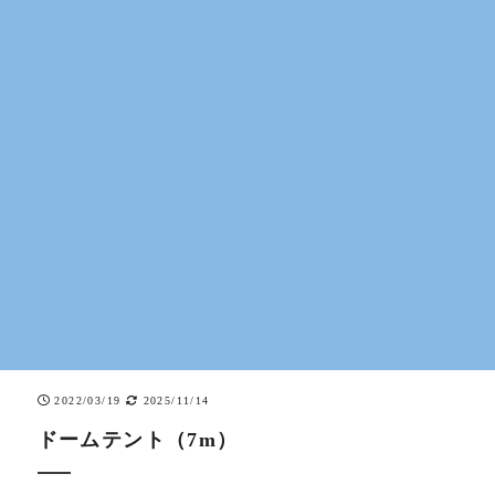
2022/03/19
2025/11/14
ドームテント（7m）