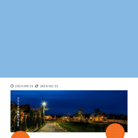
2025/08/21
2026/02/22