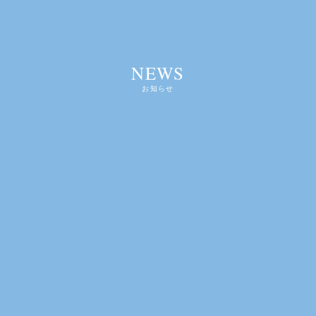
NEWS
お知らせ