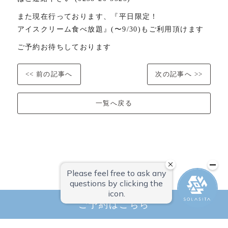
また現在行っております、『平日限定！
アイスクリーム食べ放題』(〜9/30)もご利用頂けます
ご予約お待ちしております️
<< 前の記事へ
次の記事へ >>
一覧へ戻る
0238-20-5525
ご予約はこちら