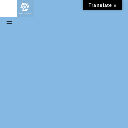
Translate »