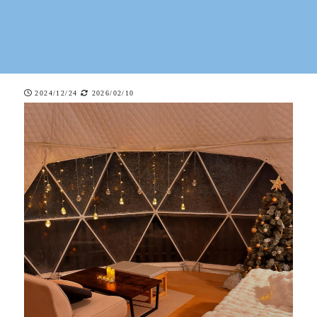
2024/12/24
2026/02/10