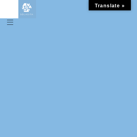
Translate »