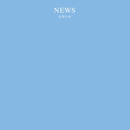
NEWS
お知らせ