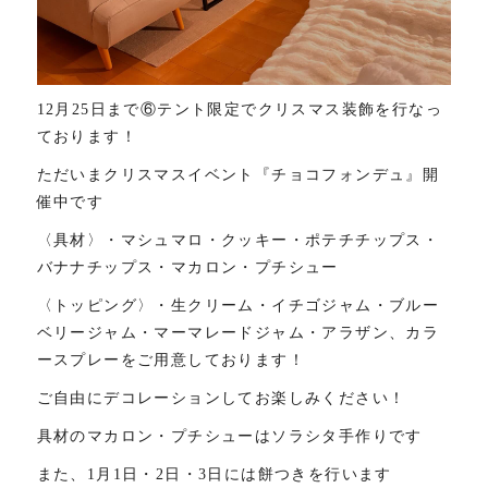
12月25日まで⑥テント限定でクリスマス装飾を行なっ
ております！
ただいまクリスマスイベント『チョコフォンデュ』開
催中です️
〈具材〉・マシュマロ・クッキー・ポテチチップス・
バナナチップス・マカロン・プチシュー
〈トッピング〉・生クリーム・イチゴジャム・ブルー
ベリージャム・マーマレードジャム・アラザン、カラ
ースプレーをご用意しております！
ご自由にデコレーションしてお楽しみください！
具材のマカロン・プチシューはソラシタ手作りです
また、1月1日・2日・3日には餅つきを行います️