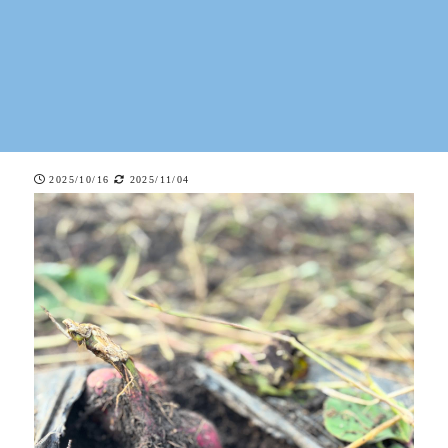
2025/10/16
2025/11/04