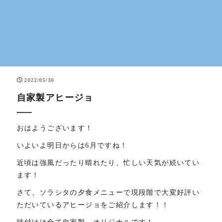
2022/05/30
自家製アヒージョ
おはようございます！
いよいよ明日からは6月ですね！
近頃は強風だったり晴れたり、忙しい天気が続いてい
ます！
さて、ソラシタの夕食メニューで現段階で大変好評い
ただいているアヒージョをご紹介します！！