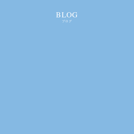
BLOG
ブログ