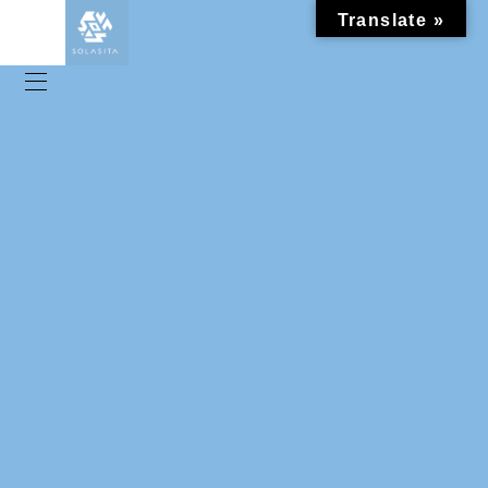
Translate »